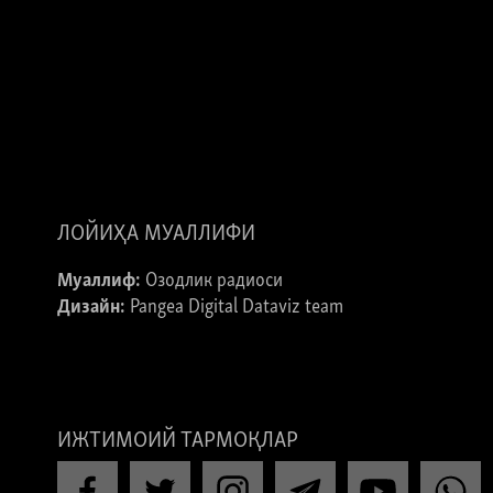
ЛОЙИҲА МУАЛЛИФИ
Муаллиф:
Озодлик радиоси
Дизайн:
Pangea Digital Dataviz team
ИЖТИМОИЙ ТАРМОҚЛАР