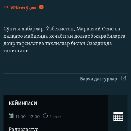
VPNсиз ўқиш
Сўнгги хабарлар, Ўзбекистон, Марказий Осиë ва
халқаро майдонда кечаëтган долзарб жараëнларга
доир тафсилот ва таҳлиллар билан Озодликда
танишинг!
Барча дастурлар
КЕЙИНГИСИ
11:00 - 12:00
1 соат
Радиодастур