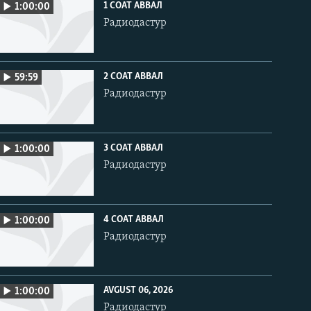
1 СОАТ АВВАЛ
1:00:00
Радиодастур
2 СОАТ АВВАЛ
59:59
Радиодастур
3 СОАТ АВВАЛ
1:00:00
Радиодастур
4 СОАТ АВВАЛ
1:00:00
Радиодастур
AVGUST 06, 2026
1:00:00
Радиодастур