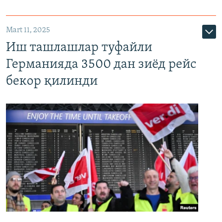
Mart 11, 2025
Иш ташлашлар туфайли
Германияда 3500 дан зиёд рейс
бекор қилинди