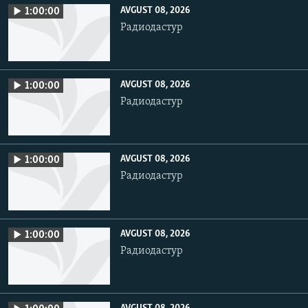
AVGUST 08, 2026
1:00:00
Радиодастур
AVGUST 08, 2026
1:00:00
Радиодастур
AVGUST 08, 2026
1:00:00
Радиодастур
AVGUST 08, 2026
1:00:00
Радиодастур