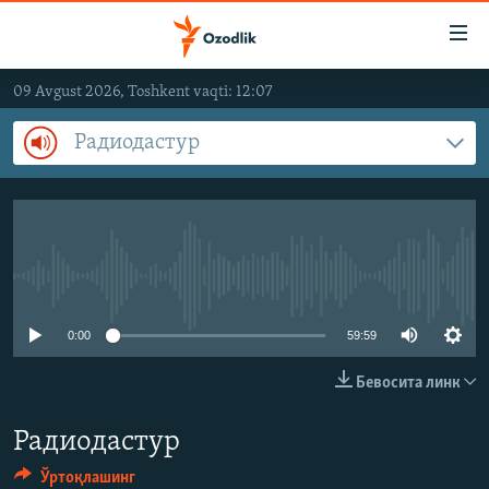
Линклар
Бош
мавзуларга
09 Avgust 2026, Toshkent vaqti: 12:07
ўтинг
OZODLIK SURISHTIRUVLARI
Асосий
Радиодастур
OZODVIDEO
навигацияга
ўтинг
OZODARXIV
Қидиришга
ўтинг
На русском
Айни дамда медиа-манба мавжуд эмас
ИЖТИМОИЙ ТАРМОҚЛАР
0:00
59:59
Бевосита линк
Радиодастур
Озодлик бошқа тилларда
Ўртоқлашинг