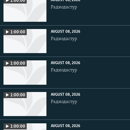
AVGUST 08, 2026
1:00:00
Радиодастур
AVGUST 08, 2026
1:00:00
Радиодастур
AVGUST 08, 2026
1:00:00
Радиодастур
AVGUST 08, 2026
1:00:00
Радиодастур
AVGUST 08, 2026
1:00:00