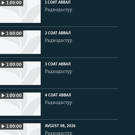
1 СОАТ АВВАЛ
1:00:00
Радиодастур
2 СОАТ АВВАЛ
1:00:00
Радиодастур
3 СОАТ АВВАЛ
1:00:00
Радиодастур
4 СОАТ АВВАЛ
1:00:00
Радиодастур
AVGUST 08, 2026
1:00:00
Радиодастур