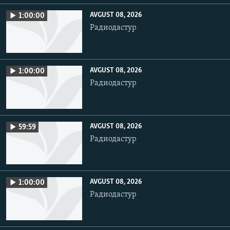
AVGUST 08, 2026
1:00:00
Радиодастур
AVGUST 08, 2026
1:00:00
Радиодастур
AVGUST 08, 2026
59:59
Радиодастур
AVGUST 08, 2026
1:00:00
Радиодастур