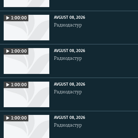
AVGUST 08, 2026
1:00:00
Радиодастур
AVGUST 08, 2026
1:00:00
Радиодастур
AVGUST 08, 2026
1:00:00
Радиодастур
AVGUST 08, 2026
1:00:00
Радиодастур