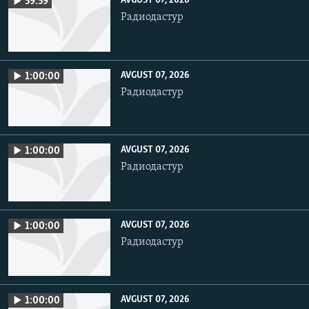
AVGUST 07, 2026
59:59
Радиодастур
AVGUST 07, 2026
1:00:00
Радиодастур
AVGUST 07, 2026
1:00:00
Радиодастур
AVGUST 07, 2026
1:00:00
Радиодастур
AVGUST 07, 2026
1:00:00