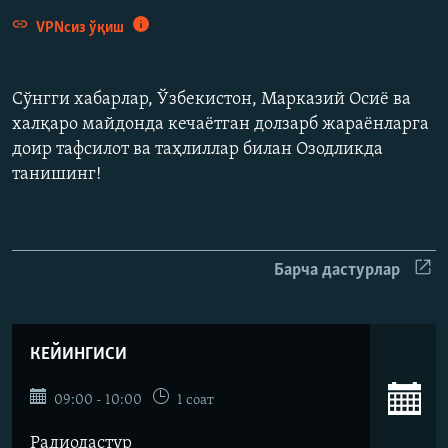
VPNсиз ўқиш
Сўнгги хабарлар, Ўзбекистон, Марказий Осиë ва
халқаро майдонда кечаëтган долзарб жараëнларга
доир тафсилот ва таҳлиллар билан Озодликда
танишинг!
Барча дастурлар
КЕЙИНГИСИ
09:00 - 10:00
1 соат
Радиодастур