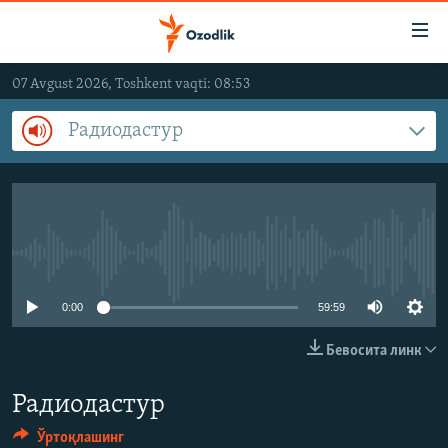
Линклар
Бош
мавзуларга
07 Avgust 2026, Toshkent vaqti: 08:53
ўтинг
OZODLIK SURISHTIRUVLARI
Асосий
Радиодастур
OZODVIDEO
навигацияга
ўтинг
OZODARXIV
Қидиришга
ўтинг
На русском
Айни дамда медиа-манба мавжуд эмас
ИЖТИМОИЙ ТАРМОҚЛАР
0:00
59:59
Бевосита линк
Радиодастур
Озодлик бошқа тилларда
Ўртоқлашинг