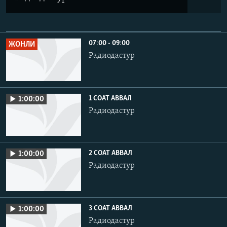
07:00 - 09:00
ЖОНЛИ
Радиодастур
1 СОАТ АВВАЛ
1:00:00
Радиодастур
2 СОАТ АВВАЛ
1:00:00
Радиодастур
3 СОАТ АВВАЛ
1:00:00
Радиодастур