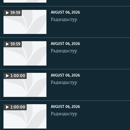
AVGUST 06, 2026
59:59
Радиодастур
AVGUST 06, 2026
59:59
Радиодастур
AVGUST 06, 2026
1:00:00
Радиодастур
AVGUST 06, 2026
1:00:00
Радиодастур