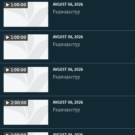
AVGUST 06, 2026
1:00:00
Радиодастур
AVGUST 06, 2026
1:00:00
Радиодастур
AVGUST 06, 2026
1:00:00
Радиодастур
AVGUST 06, 2026
2:00:00
Радиодастур