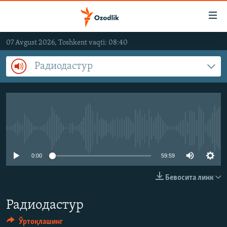
Линклар
Бош
мавзуларга
07 Avgust 2026, Toshkent vaqti: 08:40
ўтинг
OZODLIK SURISHTIRUVLARI
Асосий
Радиодастур
OZODVIDEO
навигацияга
ўтинг
OZODARXIV
Қидиришга
ўтинг
На русском
Айни дамда медиа-манба мавжуд эмас
ИЖТИМОИЙ ТАРМОҚЛАР
0:00
59:59
Бевосита линк
Радиодастур
Озодлик бошқа тилларда
Ўртоқлашинг