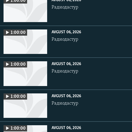
AVGUST 06, 2026
1:00:00
Радиодастур
AVGUST 06, 2026
1:00:00
Радиодастур
AVGUST 06, 2026
1:00:00
Радиодастур
AVGUST 06, 2026
1:00:00
Радиодастур
AVGUST 06, 2026
1:00:00