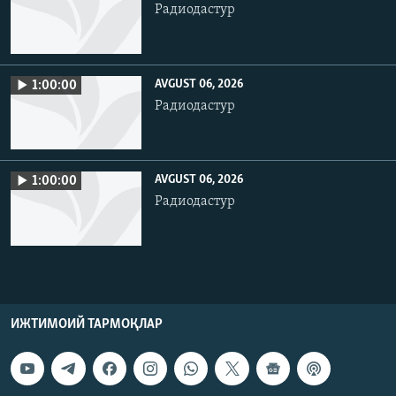
Радиодастур
AVGUST 06, 2026
1:00:00
Радиодастур
AVGUST 06, 2026
1:00:00
Радиодастур
ИЖТИМОИЙ ТАРМОҚЛАР