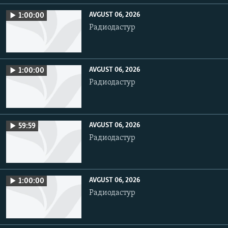
AVGUST 06, 2026
1:00:00
Радиодастур
AVGUST 06, 2026
1:00:00
Радиодастур
AVGUST 06, 2026
59:59
Радиодастур
AVGUST 06, 2026
1:00:00
Радиодастур