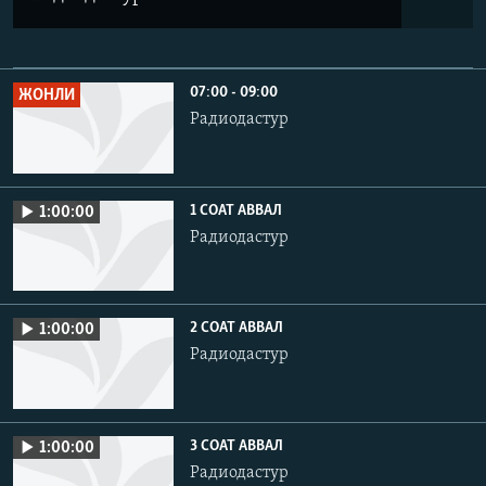
07:00 - 09:00
ЖОНЛИ
Радиодастур
1 СОАТ АВВАЛ
1:00:00
Радиодастур
2 СОАТ АВВАЛ
1:00:00
Радиодастур
3 СОАТ АВВАЛ
1:00:00
Радиодастур