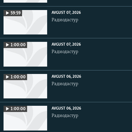
AVGUST 07, 2026
59:59
Радиодастур
AVGUST 07, 2026
1:00:00
Радиодастур
AVGUST 06, 2026
1:00:00
Радиодастур
AVGUST 06, 2026
1:00:00
Радиодастур