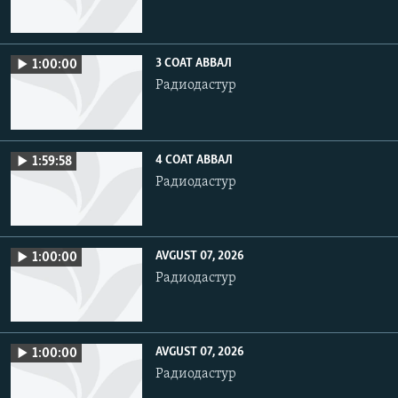
3 СОАТ АВВАЛ
1:00:00
Радиодастур
4 СОАТ АВВАЛ
1:59:58
Радиодастур
AVGUST 07, 2026
1:00:00
Радиодастур
AVGUST 07, 2026
1:00:00
Радиодастур