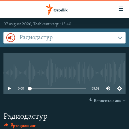
Линклар
Бош
мавзуларга
07 Avgust 2026, Toshkent vaqti: 13:40
ўтинг
OZODLIK SURISHTIRUVLARI
Асосий
Радиодастур
OZODVIDEO
навигацияга
ўтинг
OZODARXIV
Қидиришга
ўтинг
На русском
Айни дамда медиа-манба мавжуд эмас
ИЖТИМОИЙ ТАРМОҚЛАР
0:00
59:59
Бевосита линк
Радиодастур
Озодлик бошқа тилларда
Ўртоқлашинг