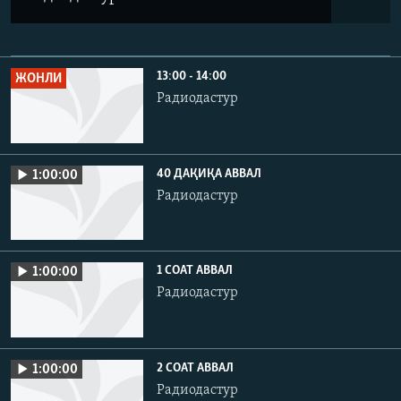
13:00 - 14:00
ЖОНЛИ
Радиодастур
40 ДАҚИҚА АВВАЛ
1:00:00
Радиодастур
1 СОАТ АВВАЛ
1:00:00
Радиодастур
2 СОАТ АВВАЛ
1:00:00
Радиодастур