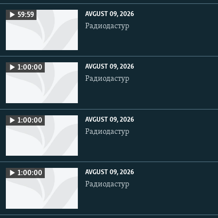
AVGUST 09, 2026
59:59
Радиодастур
AVGUST 09, 2026
1:00:00
Радиодастур
AVGUST 09, 2026
1:00:00
Радиодастур
AVGUST 09, 2026
1:00:00
Радиодастур