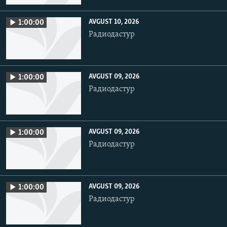
AVGUST 10, 2026
1:00:00
Радиодастур
AVGUST 09, 2026
1:00:00
Радиодастур
AVGUST 09, 2026
1:00:00
Радиодастур
AVGUST 09, 2026
1:00:00
Радиодастур