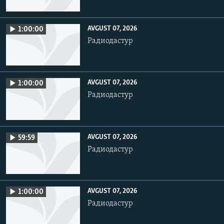
AVGUST 07, 2026
1:00:00
Радиодастур
AVGUST 07, 2026
1:00:00
Радиодастур
AVGUST 07, 2026
59:59
Радиодастур
AVGUST 07, 2026
1:00:00
Радиодастур