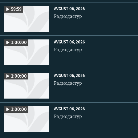
AVGUST 06, 2026
59:59
Радиодастур
AVGUST 06, 2026
1:00:00
Радиодастур
AVGUST 06, 2026
1:00:00
Радиодастур
AVGUST 06, 2026
1:00:00
Радиодастур