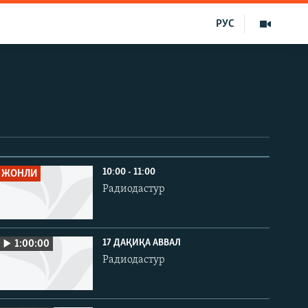
РУС
10:00 - 11:00
ЖОНЛИ
Радиодастур
17 ДАҚИҚА АВВАЛ
1:00:00
Радиодастур