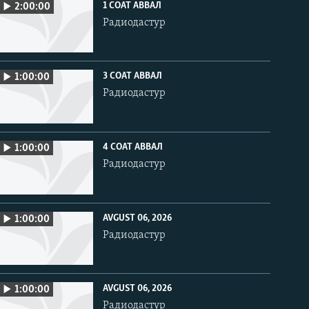
1 СОАТ АВВАЛ
2:00:00
Радиодастур
3 СОАТ АВВАЛ
1:00:00
Радиодастур
4 СОАТ АВВАЛ
1:00:00
Радиодастур
AVGUST 06, 2026
1:00:00
Радиодастур
AVGUST 06, 2026
1:00:00
Радиодастур