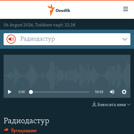
Линклар
Бош
мавзуларга
06 Avgust 2026, Toshkent vaqti: 22:28
ўтинг
OZODLIK SURISHTIRUVLARI
Асосий
Радиодастур
OZODVIDEO
навигацияга
ўтинг
OZODARXIV
Қидиришга
ўтинг
На русском
Айни дамда медиа-манба мавжуд эмас
ИЖТИМОИЙ ТАРМОҚЛАР
0:00
59:59
Бевосита линк
Радиодастур
Озодлик бошқа тилларда
Ўртоқлашинг