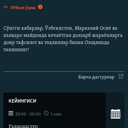
VPNсиз ўқиш
Сўнгги хабарлар, Ўзбекистон, Марказий Осиë ва
халқаро майдонда кечаëтган долзарб жараëнларга
доир тафсилот ва таҳлиллар билан Озодликда
танишинг!
Барча дастурлар
КЕЙИНГИСИ
23:00 - 00:00
1 соат
Радиодастур