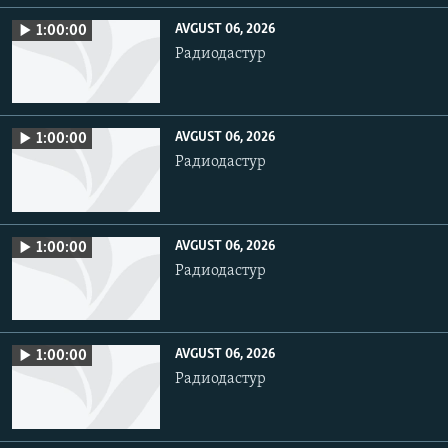
AVGUST 06, 2026
1:00:00
Радиодастур
AVGUST 06, 2026
1:00:00
Радиодастур
AVGUST 06, 2026
1:00:00
Радиодастур
AVGUST 06, 2026
1:00:00
Радиодастур