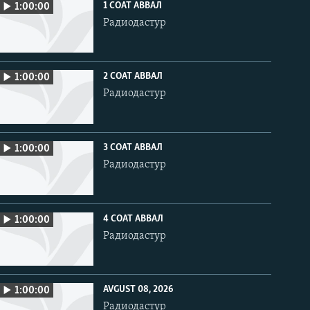
1 СОАТ АВВАЛ
1:00:00
Радиодастур
2 СОАТ АВВАЛ
1:00:00
Радиодастур
3 СОАТ АВВАЛ
1:00:00
Радиодастур
4 СОАТ АВВАЛ
1:00:00
Радиодастур
AVGUST 08, 2026
1:00:00
Радиодастур