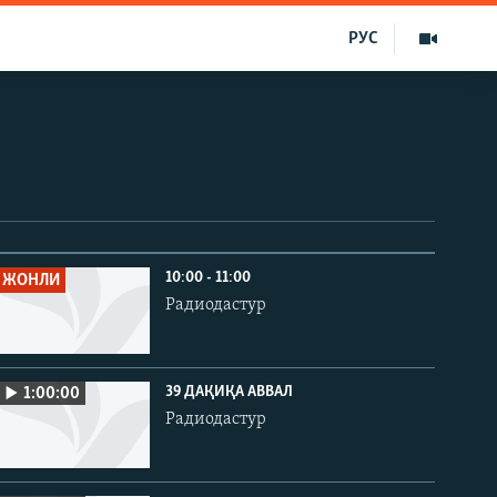
РУС
10:00 - 11:00
ЖОНЛИ
Радиодастур
39 ДАҚИҚА АВВАЛ
1:00:00
Радиодастур