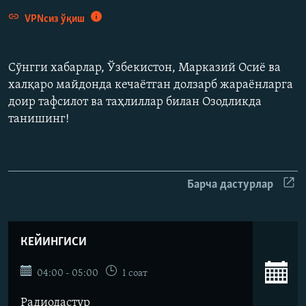
VPNсиз ўқиш
Сўнгги хабарлар, Ўзбекистон, Марказий Осиë ва
халқаро майдонда кечаëтган долзарб жараëнларга
доир тафсилот ва таҳлиллар билан Озодликда
танишинг!
Барча дастурлар
КЕЙИНГИСИ
04:00 - 05:00
1 соат
Радиодастур