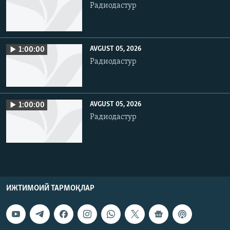
Радиодастур
AVGUST 05, 2026
1:00:00
Радиодастур
AVGUST 05, 2026
1:00:00
Радиодастур
ИЖТИМОИЙ ТАРМОҚЛАР