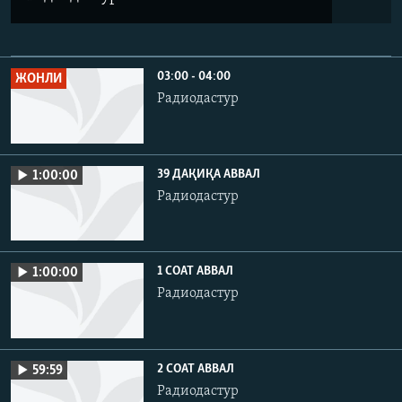
03:00 - 04:00
ЖОНЛИ
Радиодастур
39 ДАҚИҚА АВВАЛ
1:00:00
Радиодастур
1 СОАТ АВВАЛ
1:00:00
Радиодастур
2 СОАТ АВВАЛ
59:59
Радиодастур