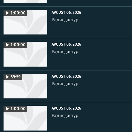
AVGUST 06, 2026
1:00:00
Радиодастур
AVGUST 06, 2026
1:00:00
Радиодастур
AVGUST 06, 2026
59:59
Радиодастур
AVGUST 06, 2026
1:00:00
Радиодастур