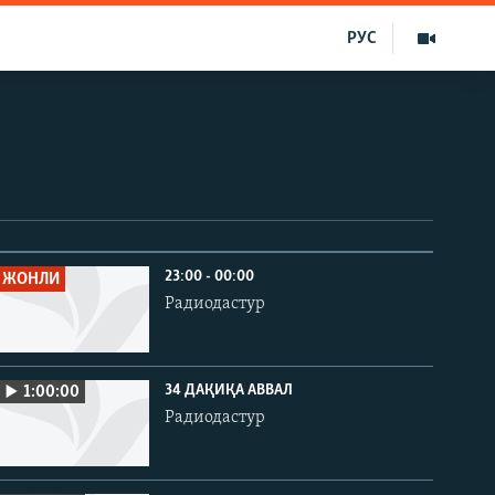
РУС
23:00 - 00:00
ЖОНЛИ
Радиодастур
34 ДАҚИҚА АВВАЛ
1:00:00
Радиодастур