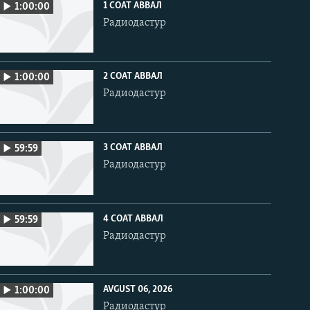
1 СОАТ АВВАЛ
1:00:00
Радиодастур
2 СОАТ АВВАЛ
1:00:00
Радиодастур
3 СОАТ АВВАЛ
59:59
Радиодастур
4 СОАТ АВВАЛ
59:59
Радиодастур
AVGUST 06, 2026
1:00:00
Радиодастур