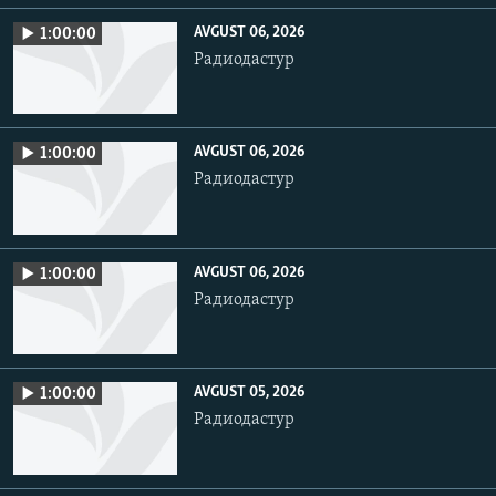
AVGUST 06, 2026
1:00:00
Радиодастур
AVGUST 06, 2026
1:00:00
Радиодастур
AVGUST 06, 2026
1:00:00
Радиодастур
AVGUST 05, 2026
1:00:00
Радиодастур