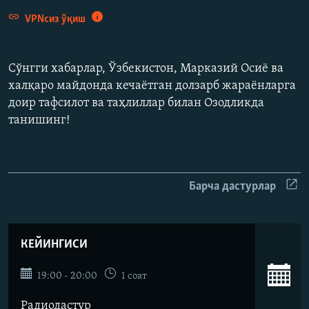
VPNсиз ўқиш
Сўнгги хабарлар, Ўзбекистон, Марказий Осиë ва
халқаро майдонда кечаëтган долзарб жараëнларга
доир тафсилот ва таҳлиллар билан Озодликда
танишинг!
Барча дастурлар
КЕЙИНГИСИ
19:00 - 20:00
1 соат
Радиодастур