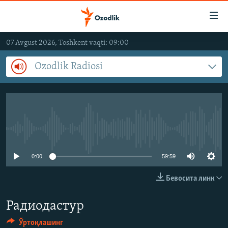
Линклар
Бош
мавзуларга
07 Avgust 2026, Toshkent vaqti: 09:00
ўтинг
OZODLIK SURISHTIRUVLARI
Асосий
Ozodlik Radiosi
OZODVIDEO
навигацияга
ўтинг
OZODARXIV
Қидиришга
ўтинг
На русском
Айни дамда медиа-манба мавжуд эмас
ИЖТИМОИЙ ТАРМОҚЛАР
0:00
59:59
Бевосита линк
Радиодастур
Озодлик бошқа тилларда
Ўртоқлашинг