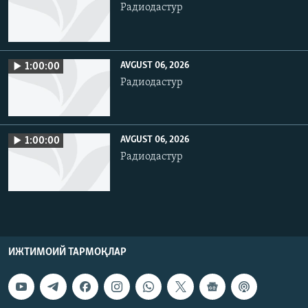
Радиодастур
AVGUST 06, 2026
1:00:00
Радиодастур
AVGUST 06, 2026
1:00:00
Радиодастур
ИЖТИМОИЙ ТАРМОҚЛАР