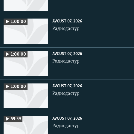
AVGUST 07, 2026
1:00:00
Радиодастур
AVGUST 07, 2026
1:00:00
Радиодастур
AVGUST 07, 2026
1:00:00
Радиодастур
AVGUST 07, 2026
59:59
Радиодастур