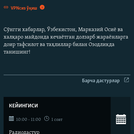
VPNсиз ўқиш
Сўнгги хабарлар, Ўзбекистон, Марказий Осиë ва
халқаро майдонда кечаëтган долзарб жараëнларга
доир тафсилот ва таҳлиллар билан Озодликда
танишинг!
Барча дастурлар
КЕЙИНГИСИ
10:00 - 11:00
1 соат
Радиодастур