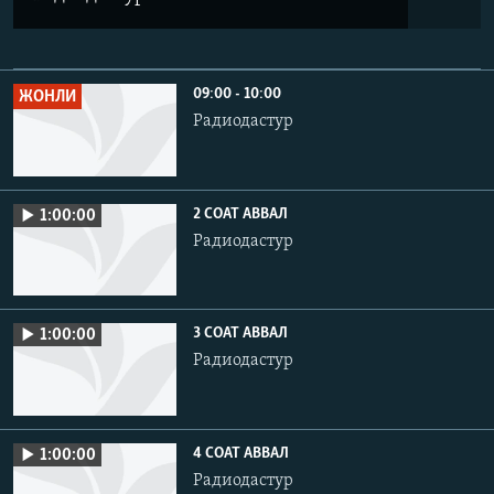
09:00 - 10:00
ЖОНЛИ
Радиодастур
2 СОАТ АВВАЛ
1:00:00
Радиодастур
3 СОАТ АВВАЛ
1:00:00
Радиодастур
4 СОАТ АВВАЛ
1:00:00
Радиодастур