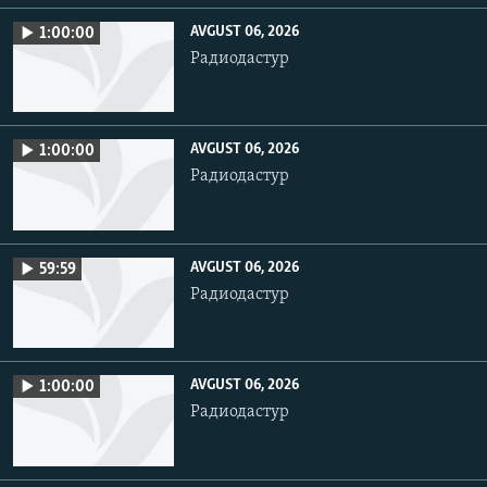
AVGUST 06, 2026
1:00:00
Радиодастур
AVGUST 06, 2026
1:00:00
Радиодастур
AVGUST 06, 2026
59:59
Радиодастур
AVGUST 06, 2026
1:00:00
Радиодастур