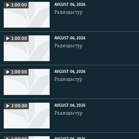
AVGUST 06, 2026
1:00:00
Радиодастур
AVGUST 06, 2026
1:00:00
Радиодастур
AVGUST 06, 2026
1:00:00
Радиодастур
AVGUST 06, 2026
2:00:00
Радиодастур