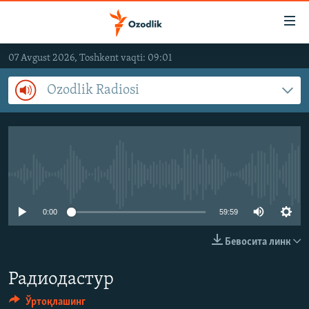
Линклар
Бош
мавзуларга
07 Avgust 2026, Toshkent vaqti: 09:01
ўтинг
OZODLIK SURISHTIRUVLARI
Асосий
Ozodlik Radiosi
OZODVIDEO
навигацияга
ўтинг
OZODARXIV
Қидиришга
ўтинг
На русском
Айни дамда медиа-манба мавжуд эмас
ИЖТИМОИЙ ТАРМОҚЛАР
0:00
59:59
Бевосита линк
Радиодастур
Озодлик бошқа тилларда
Ўртоқлашинг