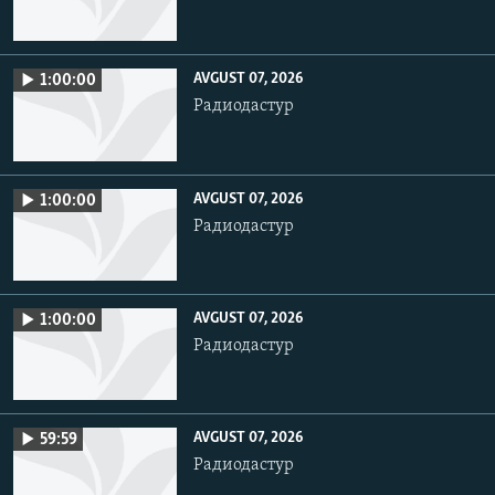
AVGUST 07, 2026
1:00:00
Радиодастур
AVGUST 07, 2026
1:00:00
Радиодастур
AVGUST 07, 2026
1:00:00
Радиодастур
AVGUST 07, 2026
59:59
Радиодастур