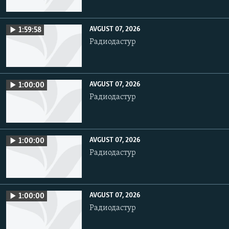
AVGUST 07, 2026
1:59:58
Радиодастур
AVGUST 07, 2026
1:00:00
Радиодастур
AVGUST 07, 2026
1:00:00
Радиодастур
AVGUST 07, 2026
1:00:00
Радиодастур