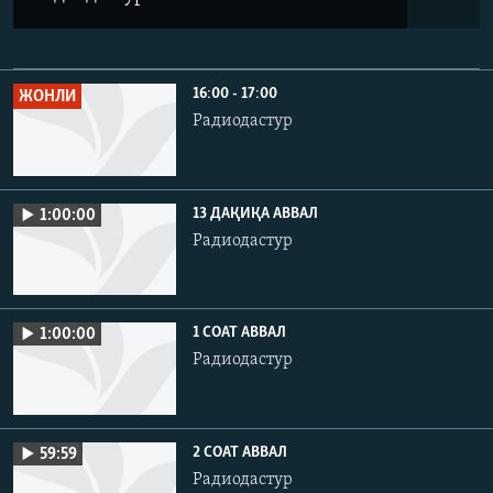
16:00 - 17:00
ЖОНЛИ
Радиодастур
13 ДАҚИҚА АВВАЛ
1:00:00
Радиодастур
1 СОАТ АВВАЛ
1:00:00
Радиодастур
2 СОАТ АВВАЛ
59:59
Радиодастур