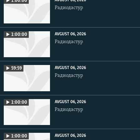
AVGUST 06, 2026
1:00:00
Радиодастур
AVGUST 06, 2026
1:00:00
Радиодастур
AVGUST 06, 2026
59:59
Радиодастур
AVGUST 06, 2026
1:00:00
Радиодастур
AVGUST 06, 2026
1:00:00