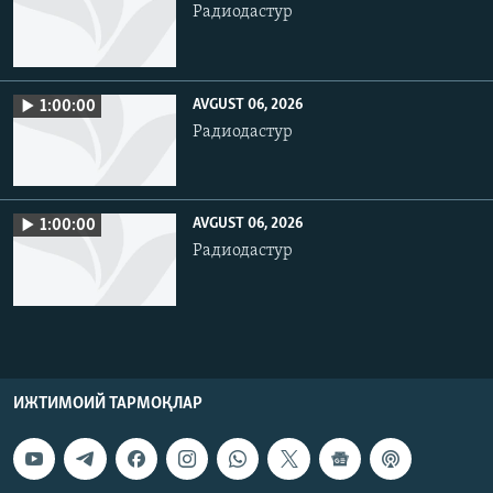
Радиодастур
AVGUST 06, 2026
1:00:00
Радиодастур
AVGUST 06, 2026
1:00:00
Радиодастур
ИЖТИМОИЙ ТАРМОҚЛАР