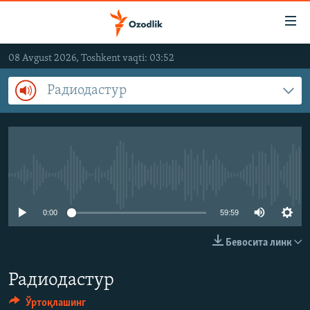
Линклар
Бош
мавзуларга
08 Avgust 2026, Toshkent vaqti: 03:52
ўтинг
OZODLIK SURISHTIRUVLARI
Асосий
Радиодастур
OZODVIDEO
навигацияга
ўтинг
OZODARXIV
Қидиришга
ўтинг
На русском
Айни дамда медиа-манба мавжуд эмас
ИЖТИМОИЙ ТАРМОҚЛАР
0:00
59:59
Бевосита линк
Радиодастур
Озодлик бошқа тилларда
Ўртоқлашинг