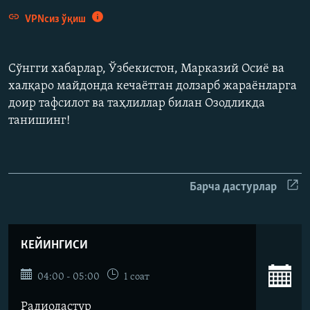
VPNсиз ўқиш
Сўнгги хабарлар, Ўзбекистон, Марказий Осиë ва
халқаро майдонда кечаëтган долзарб жараëнларга
доир тафсилот ва таҳлиллар билан Озодликда
танишинг!
Барча дастурлар
КЕЙИНГИСИ
04:00 - 05:00
1 соат
Радиодастур