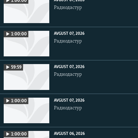
AVGUST 07, 2026
1:00:00
Радиодастур
AVGUST 07, 2026
1:00:00
Радиодастур
AVGUST 07, 2026
59:59
Радиодастур
AVGUST 07, 2026
1:00:00
Радиодастур
AVGUST 06, 2026
1:00:00