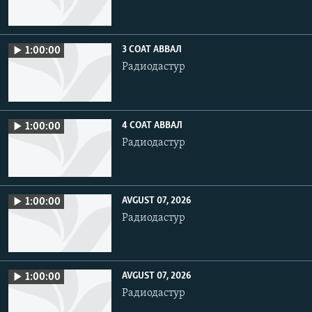
3 СОАТ АВВАЛ
1:00:00
Радиодастур
4 СОАТ АВВАЛ
1:00:00
Радиодастур
AVGUST 07, 2026
1:00:00
Радиодастур
AVGUST 07, 2026
1:00:00
Радиодастур