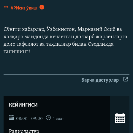
VPNсиз ўқиш
Сўнгги хабарлар, Ўзбекистон, Марказий Осиë ва
халқаро майдонда кечаëтган долзарб жараëнларга
доир тафсилот ва таҳлиллар билан Озодликда
танишинг!
Барча дастурлар
КЕЙИНГИСИ
08:00 - 09:00
1 соат
Радиодастур