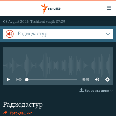
Линклар
Бош
мавзуларга
08 Avgust 2026, Toshkent vaqti: 07:09
ўтинг
OZODLIK SURISHTIRUVLARI
Асосий
Радиодастур
OZODVIDEO
навигацияга
ўтинг
OZODARXIV
Қидиришга
ўтинг
На русском
Айни дамда медиа-манба мавжуд эмас
ИЖТИМОИЙ ТАРМОҚЛАР
0:00
59:59
Бевосита линк
Радиодастур
Озодлик бошқа тилларда
Ўртоқлашинг