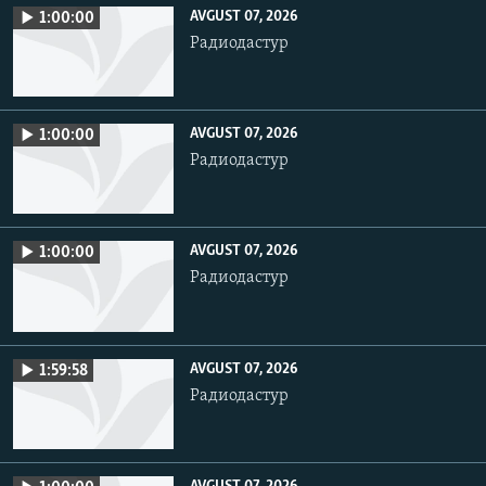
AVGUST 07, 2026
1:00:00
Радиодастур
AVGUST 07, 2026
1:00:00
Радиодастур
AVGUST 07, 2026
1:00:00
Радиодастур
AVGUST 07, 2026
1:59:58
Радиодастур