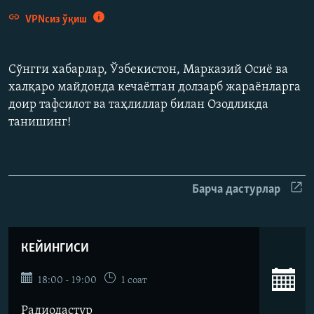
VPNсиз ўқиш
Сўнгги хабарлар, Ўзбекистон, Марказий Осиë ва
халқаро майдонда кечаëтган долзарб жараëнларга
доир тафсилот ва таҳлиллар билан Озодликда
танишинг!
Барча дастурлар
КЕЙИНГИСИ
18:00 - 19:00
1 соат
Радиодастур