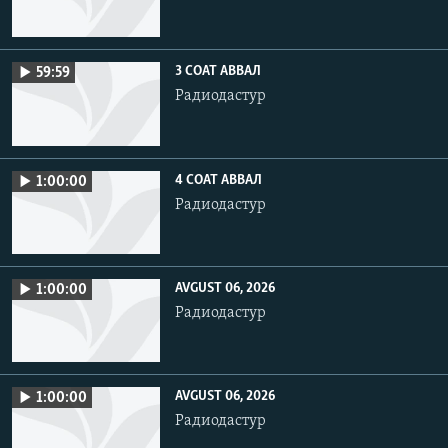
3 СОАТ АВВАЛ
59:59
Радиодастур
4 СОАТ АВВАЛ
1:00:00
Радиодастур
AVGUST 06, 2026
1:00:00
Радиодастур
AVGUST 06, 2026
1:00:00
Радиодастур