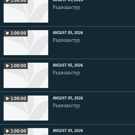
AVGUST 05, 2026
1:00:00
Радиодастур
AVGUST 05, 2026
1:00:00
Радиодастур
AVGUST 05, 2026
1:00:00
Радиодастур
AVGUST 05, 2026
1:00:00
Радиодастур
AVGUST 05, 2026
1:00:00