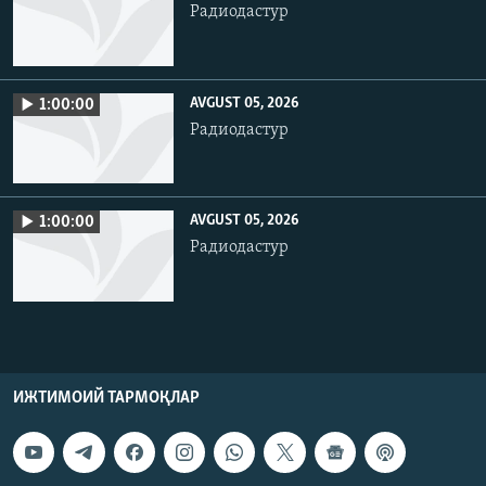
Радиодастур
AVGUST 05, 2026
1:00:00
Радиодастур
AVGUST 05, 2026
1:00:00
Радиодастур
ИЖТИМОИЙ ТАРМОҚЛАР