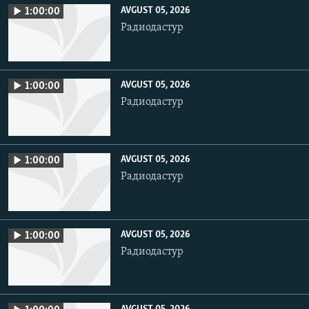
AVGUST 05, 2026
1:00:00
Радиодастур
AVGUST 05, 2026
1:00:00
Радиодастур
AVGUST 05, 2026
1:00:00
Радиодастур
AVGUST 05, 2026
1:00:00
Радиодастур