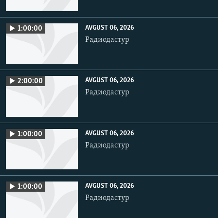
AVGUST 06, 2026
1:00:00
Радиодастур
AVGUST 06, 2026
2:00:00
Радиодастур
AVGUST 06, 2026
1:00:00
Радиодастур
AVGUST 06, 2026
1:00:00
Радиодастур