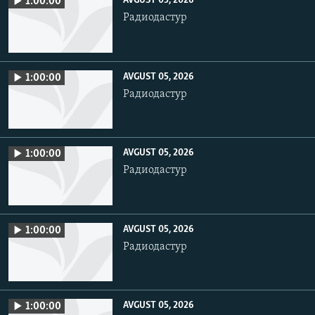
AVGUST 05, 2026
1:00:00
Радиодастур
AVGUST 05, 2026
1:00:00
Радиодастур
AVGUST 05, 2026
1:00:00
Радиодастур
AVGUST 05, 2026
1:00:00
Радиодастур
AVGUST 05, 2026
1:00:00