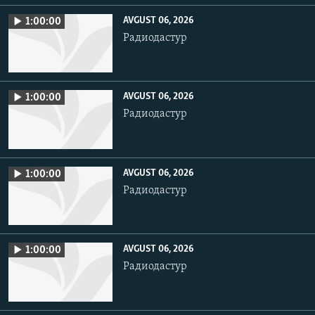
AVGUST 06, 2026
1:00:00
Радиодастур
AVGUST 06, 2026
1:00:00
Радиодастур
AVGUST 06, 2026
1:00:00
Радиодастур
AVGUST 06, 2026
1:00:00
Радиодастур