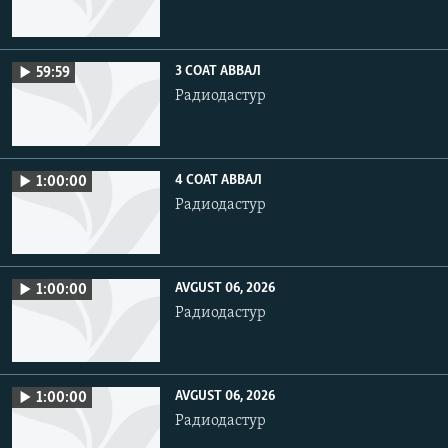
3 СОАТ АВВАЛ
59:59
Радиодастур
4 СОАТ АВВАЛ
1:00:00
Радиодастур
AVGUST 06, 2026
1:00:00
Радиодастур
AVGUST 06, 2026
1:00:00
Радиодастур