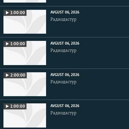
AVGUST 06, 2026
1:00:00
Радиодастур
AVGUST 06, 2026
1:00:00
Радиодастур
AVGUST 06, 2026
2:00:00
Радиодастур
AVGUST 06, 2026
1:00:00
Радиодастур