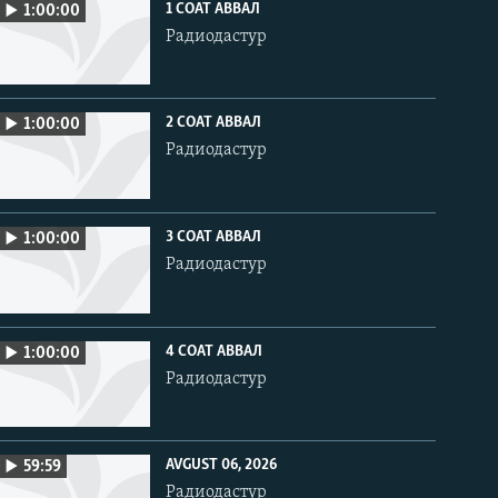
1 СОАТ АВВАЛ
1:00:00
Радиодастур
2 СОАТ АВВАЛ
1:00:00
Радиодастур
3 СОАТ АВВАЛ
1:00:00
Радиодастур
4 СОАТ АВВАЛ
1:00:00
Радиодастур
AVGUST 06, 2026
59:59
Радиодастур