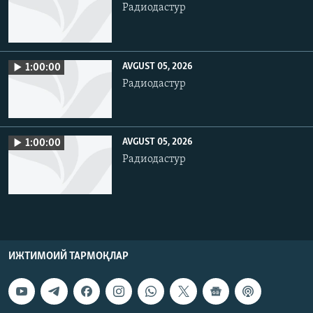
Радиодастур
AVGUST 05, 2026
1:00:00
Радиодастур
AVGUST 05, 2026
1:00:00
Радиодастур
ИЖТИМОИЙ ТАРМОҚЛАР