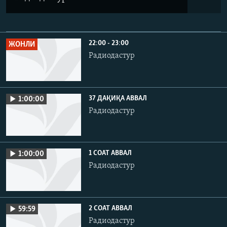
22:00 - 23:00
ЖОНЛИ
Радиодастур
37 ДАҚИҚА АВВАЛ
1:00:00
Радиодастур
1 СОАТ АВВАЛ
1:00:00
Радиодастур
2 СОАТ АВВАЛ
59:59
Радиодастур