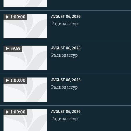
AVGUST 06, 2026
1:00:00
Радиодастур
AVGUST 06, 2026
59:59
Радиодастур
AVGUST 06, 2026
1:00:00
Радиодастур
AVGUST 06, 2026
1:00:00
Радиодастур