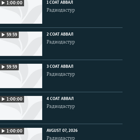
1 СОАТ АВВАЛ
1:00:00
Радиодастур
2 СОАТ АВВАЛ
59:59
Радиодастур
3 СОАТ АВВАЛ
59:59
Радиодастур
4 СОАТ АВВАЛ
1:00:00
Радиодастур
AVGUST 07, 2026
1:00:00
Радиодастур