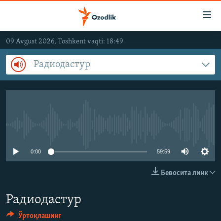
Линклар
Бош
мавзуларга
09 Avgust 2026, Toshkent vaqti: 18:49
ўтинг
OZODLIK SURISHTIRUVLARI
Асосий
Радиодастур
OZODVIDEO
навигацияга
ўтинг
OZODARXIV
Қидиришга
ўтинг
На русском
Айни дамда медиа-манба мавжуд эмас
ИЖТИМОИЙ ТАРМОҚЛАР
0:00
59:59
Бевосита линк
Радиодастур
Озодлик бошқа тилларда
Ўртоқлашинг