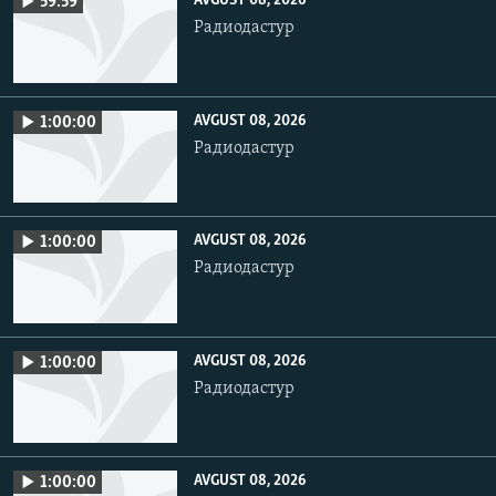
AVGUST 08, 2026
59:59
Радиодастур
AVGUST 08, 2026
1:00:00
Радиодастур
AVGUST 08, 2026
1:00:00
Радиодастур
AVGUST 08, 2026
1:00:00
Радиодастур
AVGUST 08, 2026
1:00:00