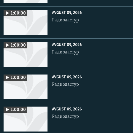
AVGUST 09, 2026
1:00:00
Радиодастур
AVGUST 09, 2026
1:00:00
Радиодастур
AVGUST 09, 2026
1:00:00
Радиодастур
AVGUST 09, 2026
1:00:00
Радиодастур