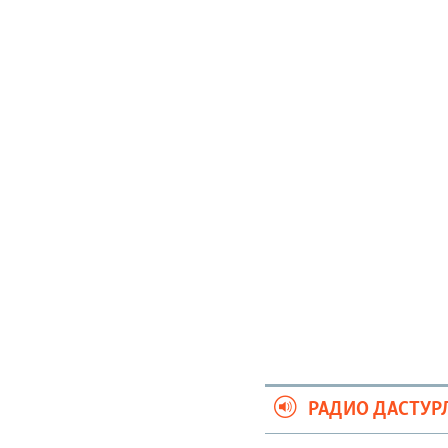
РАДИО ДАСТУР