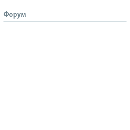
Форум