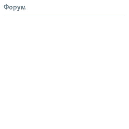
Форум