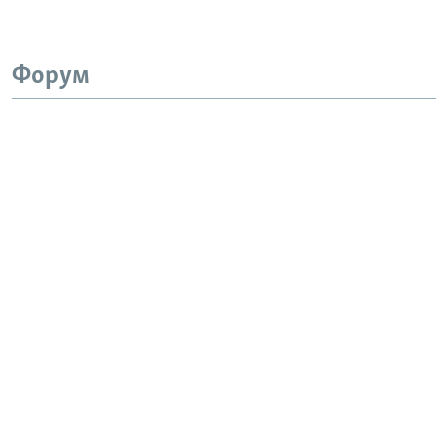
Форум