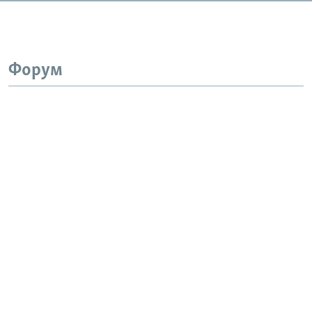
Форум