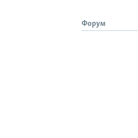
Форум