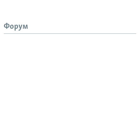
Форум