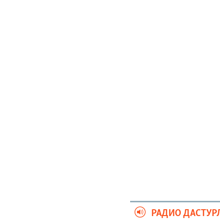
РАДИО ДАСТУР