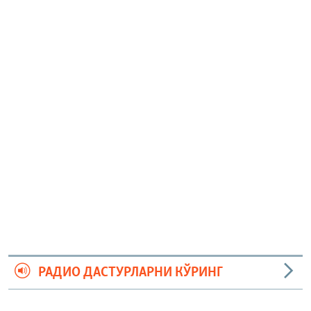
РАДИО ДАСТУРЛАРНИ КЎРИНГ