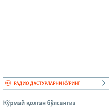
РАДИО ДАСТУРЛАРНИ КЎРИНГ
Кўрмай қолган бўлсангиз