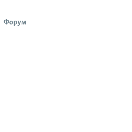
Форум