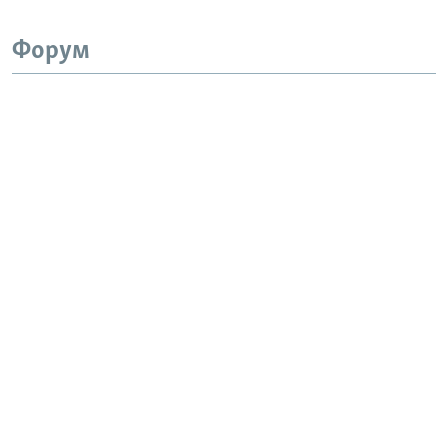
Форум