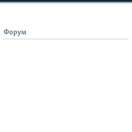
Форум