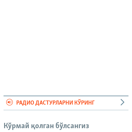
РАДИО ДАСТУРЛАРНИ КЎРИНГ
Кўрмай қолган бўлсангиз