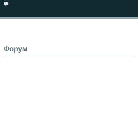
Форум