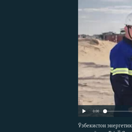
0:00
Ўзбекистон энергетик