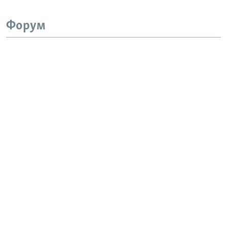
Форум