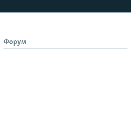
Форум