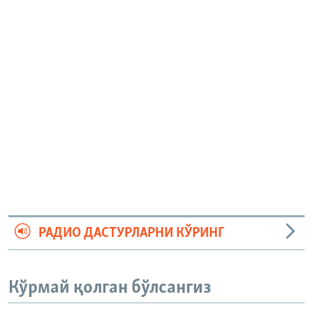
РАДИО ДАСТУРЛАРНИ КЎРИНГ
Кўрмай қолган бўлсангиз