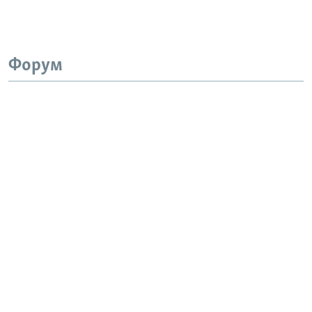
Форум