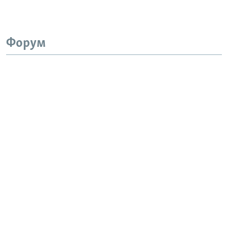
Форум