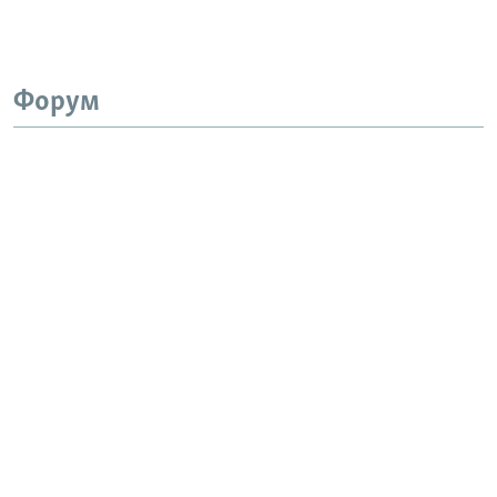
Форум